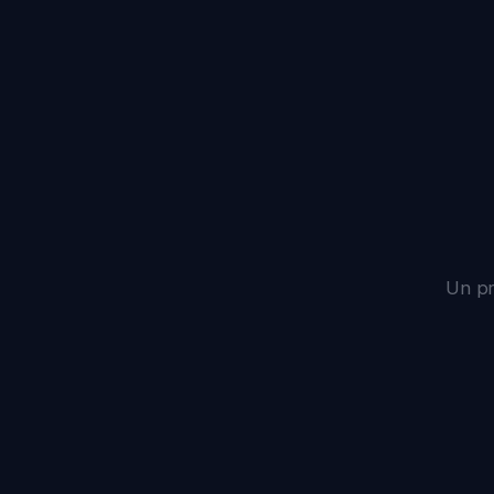
Un premi