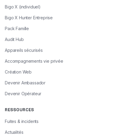
Bigo X (individuel)
Bigo X Hunter Entreprise
Pack Famille
Audit Hub
Appareils sécurisés
Accompagnements vie privée
Création Web
Devenir Ambassador
Devenir Opérateur
RESSOURCES
Fuites & incidents
Actualités