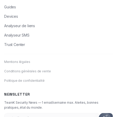
Guides
Devices
Analyseur de liens
Analyseur SMS
Trust Center
Mentions légales
Conditions générales de vente
Politique de confidentialité
NEWSLETTER
TeamK Security News — 1 email/semaine max. Alertes, bonnes
pratiques, état du monde.