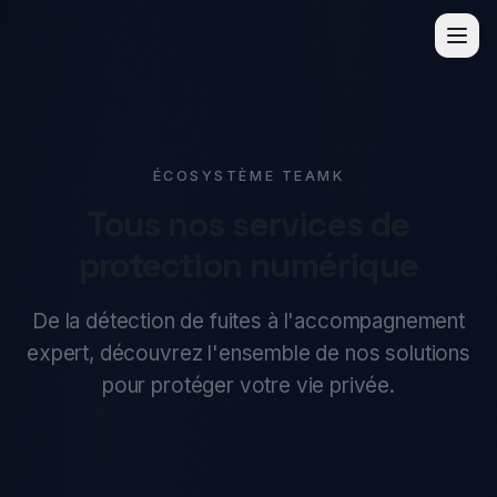
TK
ÉCOSYSTÈME TEAMK
Tous nos services de
protection numérique
De la détection de fuites à l'accompagnement
expert, découvrez l'ensemble de nos solutions
pour protéger votre vie privée.