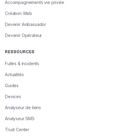
Accompagnements vie privée
Création Web
Devenir Ambassador
Devenir Opérateur
RESSOURCES
Fuites & incidents
Actualités
Guides
Devices
Analyseur de liens
Analyseur SMS
Trust Center