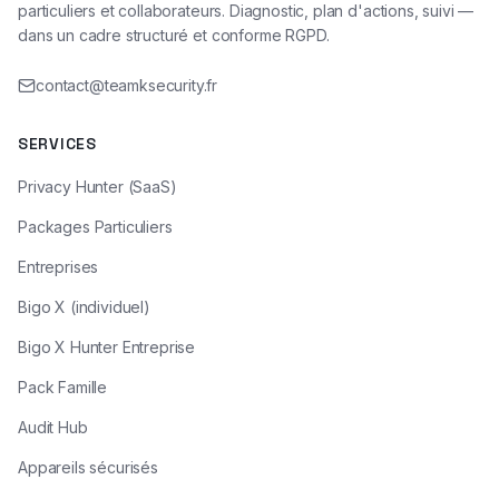
particuliers et collaborateurs. Diagnostic, plan d'actions, suivi —
dans un cadre structuré et conforme RGPD.
contact@teamksecurity.fr
SERVICES
Privacy Hunter (SaaS)
Packages Particuliers
Entreprises
Bigo X (individuel)
Bigo X Hunter Entreprise
Pack Famille
Audit Hub
Appareils sécurisés